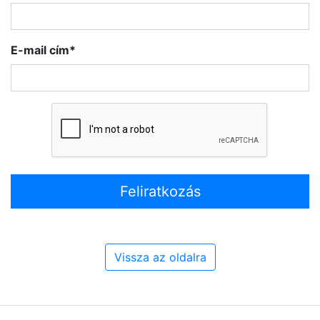
E-mail cím*
Feliratkozás
Vissza az oldalra